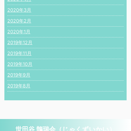
2020年3月
2020年2月
2020年1月
2019年12月
2019年11月
2019年10月
2019年9月
2019年8月
世田谷 鵲瑞会（じゃくずいかい）