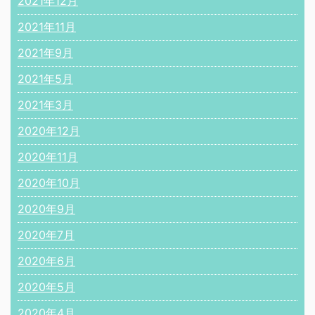
2021年12月
2021年11月
2021年9月
2021年5月
2021年3月
2020年12月
2020年11月
2020年10月
2020年9月
2020年7月
2020年6月
2020年5月
2020年4月