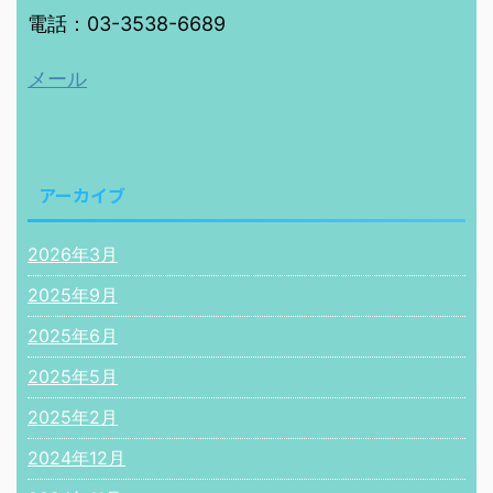
電話：03-3538-6689
メール
アーカイブ
2026年3月
2025年9月
2025年6月
2025年5月
2025年2月
2024年12月