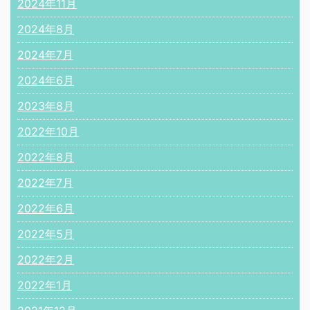
2024年11月
2024年8月
2024年7月
2024年6月
2023年8月
2022年10月
2022年8月
2022年7月
2022年6月
2022年5月
2022年2月
2022年1月