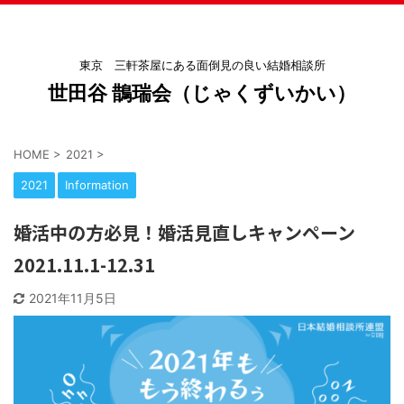
東京 三軒茶屋にある面倒見の良い結婚相談所
世田谷 鵲瑞会（じゃくずいかい）
HOME
>
2021
>
2021
Information
婚活中の方必見！婚活見直しキャンペーン
2021.11.1-12.31
2021年11月5日