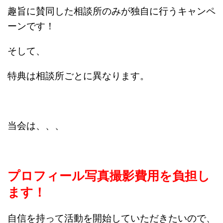
趣旨に賛同した相談所のみが独自に行うキャンペ
ーンです！
そして、
特典は相談所ごとに異なります。
当会は、、、
プロフィール写真撮影費用を負担し
ます！
自信を持って活動を開始していただきたいので、