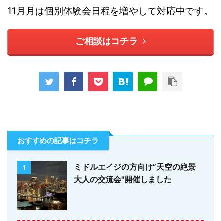
11月月は個別体験会日程を増やして対応中です。
ご相談はコチラ
おすすめの記事はコチラ
ミドルエイジの方向け”天空の絶景
1
大人の交流会"開催しました