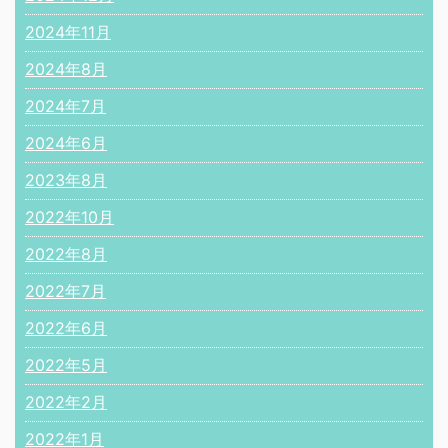
2024年11月
2024年8月
2024年7月
2024年6月
2023年8月
2022年10月
2022年8月
2022年7月
2022年6月
2022年5月
2022年2月
2022年1月