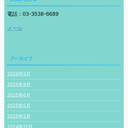
電話：03-3538-6689
メール
アーカイブ
2026年3月
2025年9月
2025年6月
2025年5月
2025年2月
2024年12月