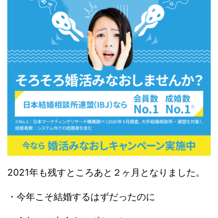
2021年も残すところあと２ヶ月となりました。
・今年こそ結婚するはずだったのに