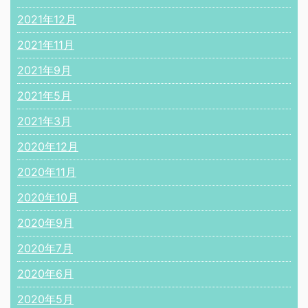
2021年12月
2021年11月
2021年9月
2021年5月
2021年3月
2020年12月
2020年11月
2020年10月
2020年9月
2020年7月
2020年6月
2020年5月