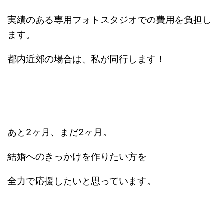
実績のある専用フォトスタジオでの費用を負担し
ます。
都内近郊の場合は、私が同行します！
あと2ヶ月、まだ2ヶ月。
結婚へのきっかけを作りたい方を
全力で応援したいと思っています。