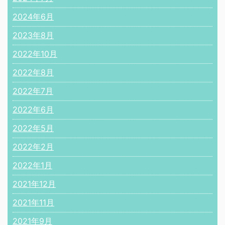
2024年6月
2023年8月
2022年10月
2022年8月
2022年7月
2022年6月
2022年5月
2022年2月
2022年1月
2021年12月
2021年11月
2021年9月