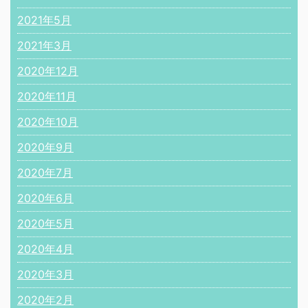
2021年5月
2021年3月
2020年12月
2020年11月
2020年10月
2020年9月
2020年7月
2020年6月
2020年5月
2020年4月
2020年3月
2020年2月