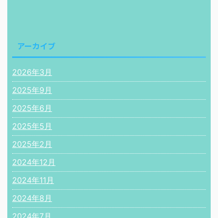
アーカイブ
2026年3月
2025年9月
2025年6月
2025年5月
2025年2月
2024年12月
2024年11月
2024年8月
2024年7月