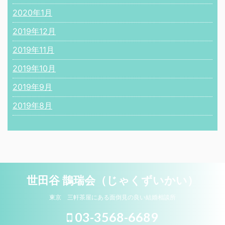
2020年1月
2019年12月
2019年11月
2019年10月
2019年9月
2019年8月
世田谷 鵲瑞会（じゃくずいかい）
東京 三軒茶屋にある面倒見の良い結婚相談所
03-3568-6689