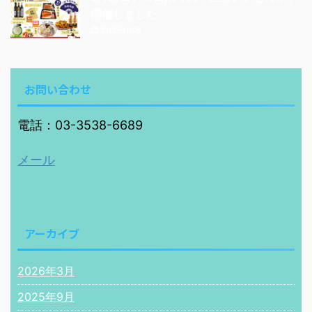
開催しました
2025/6/8
お問い合わせ
電話：03-3538-6689
メール
アーカイブ
2026年3月
2025年9月