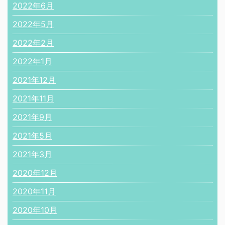
2022年6月
2022年5月
2022年2月
2022年1月
2021年12月
2021年11月
2021年9月
2021年5月
2021年3月
2020年12月
2020年11月
2020年10月