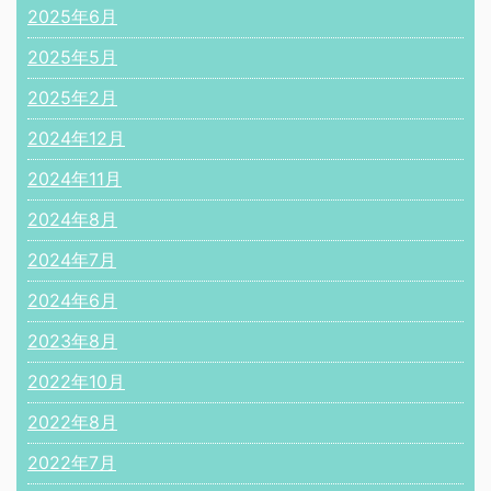
2025年6月
2025年5月
2025年2月
2024年12月
2024年11月
2024年8月
2024年7月
2024年6月
2023年8月
2022年10月
2022年8月
2022年7月