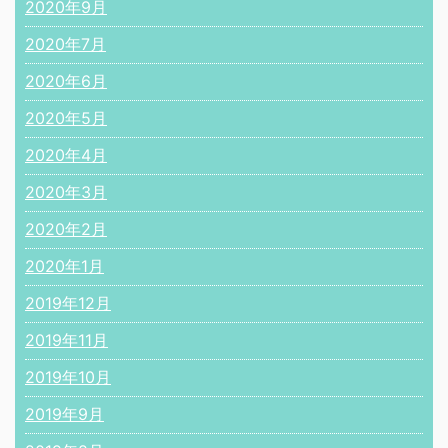
2020年9月
2020年7月
2020年6月
2020年5月
2020年4月
2020年3月
2020年2月
2020年1月
2019年12月
2019年11月
2019年10月
2019年9月