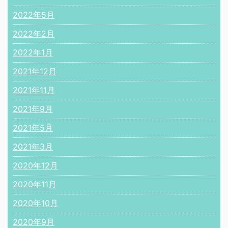
2022年5月
2022年2月
2022年1月
2021年12月
2021年11月
2021年9月
2021年5月
2021年3月
2020年12月
2020年11月
2020年10月
2020年9月