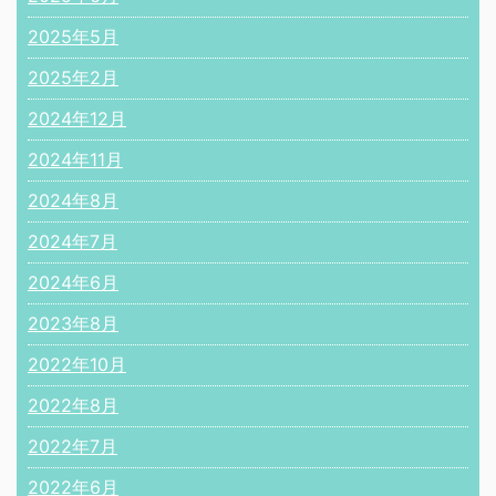
2025年5月
2025年2月
2024年12月
2024年11月
2024年8月
2024年7月
2024年6月
2023年8月
2022年10月
2022年8月
2022年7月
2022年6月