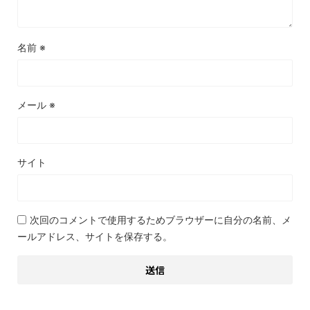
名前
※
メール
※
サイト
次回のコメントで使用するためブラウザーに自分の名前、メ
ールアドレス、サイトを保存する。