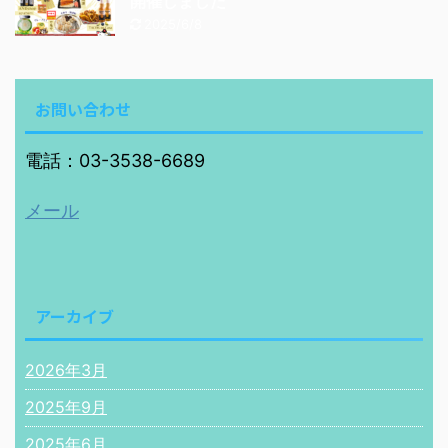
開催しました
2025/6/8
お問い合わせ
電話：03-3538-6689
メール
アーカイブ
2026年3月
2025年9月
2025年6月