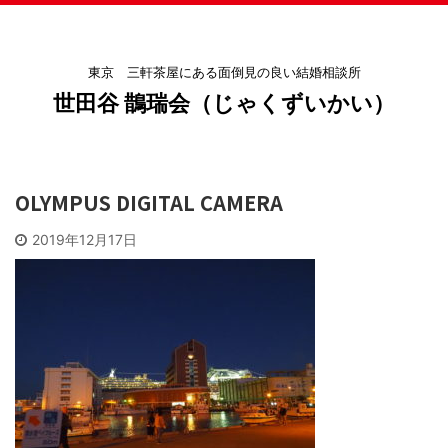
東京 三軒茶屋にある面倒見の良い結婚相談所
世田谷 鵲瑞会（じゃくずいかい）
OLYMPUS DIGITAL CAMERA
2019年12月17日