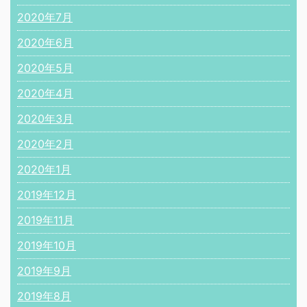
2020年7月
2020年6月
2020年5月
2020年4月
2020年3月
2020年2月
2020年1月
2019年12月
2019年11月
2019年10月
2019年9月
2019年8月