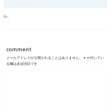
-
comment
メールアドレスが公開されることはありません。
※
が付いてい
る欄は必須項目です