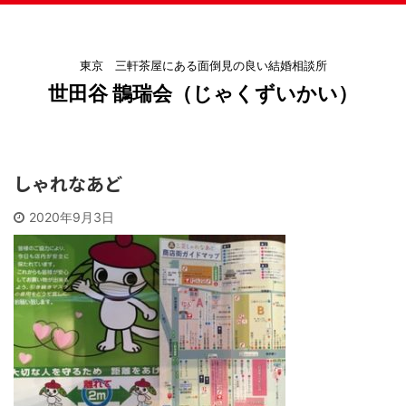
東京 三軒茶屋にある面倒見の良い結婚相談所
世田谷 鵲瑞会（じゃくずいかい）
しゃれなあど
2020年9月3日