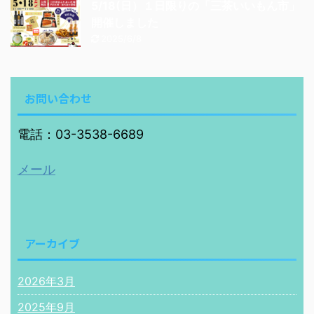
5/18(日）１日限りの「三茶いいもん市」
開催しました
2025/6/8
お問い合わせ
電話：03-3538-6689
メール
アーカイブ
2026年3月
2025年9月