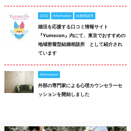
2022
Information
結婚相談所
婚活を応援する口コミ情報サイト
『Yumecon』内にて、東京でおすすめの
地域密着型結婚相談所 として紹介され
ています
Information
外部の専門家による心理カウンセラーセ
ッションを開始しました