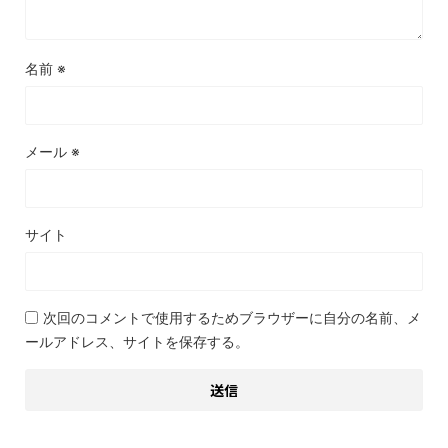
名前
※
メール
※
サイト
次回のコメントで使用するためブラウザーに自分の名前、メ
ールアドレス、サイトを保存する。