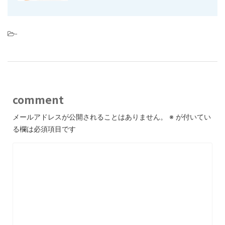
-
comment
メールアドレスが公開されることはありません。
※
が付いてい
る欄は必須項目です