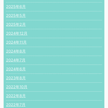
2025年6月
2025年5月
2025年2月
2024年12月
2024年11月
2024年8月
2024年7月
2024年6月
2023年8月
2022年10月
2022年8月
2022年7月