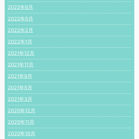
2022年6月
2022年5月
2022年2月
2022年1月
2021年12月
2021年11月
2021年9月
2021年5月
2021年3月
2020年12月
2020年11月
2020年10月