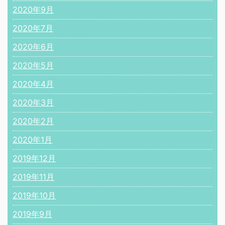
2020年9月
2020年7月
2020年6月
2020年5月
2020年4月
2020年3月
2020年2月
2020年1月
2019年12月
2019年11月
2019年10月
2019年9月