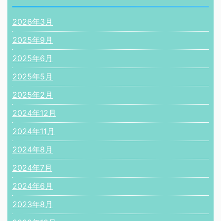
2026年3月
2025年9月
2025年6月
2025年5月
2025年2月
2024年12月
2024年11月
2024年8月
2024年7月
2024年6月
2023年8月