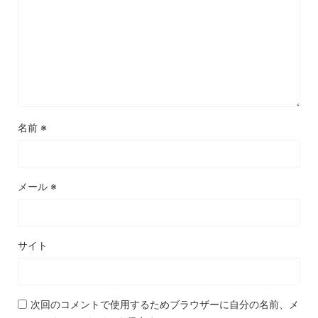
名前
※
メール
※
サイト
次回のコメントで使用するためブラウザーに自分の名前、メ