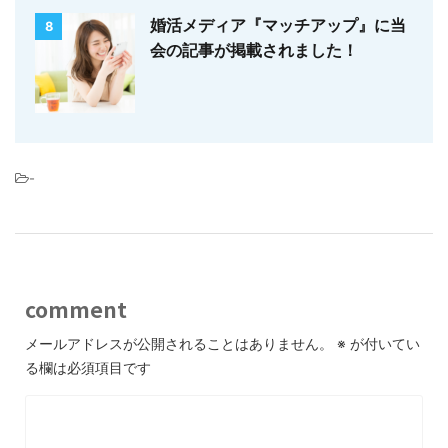
婚活メディア『マッチアップ』に当
8
会の記事が掲載されました！
-
comment
メールアドレスが公開されることはありません。
※
が付いてい
る欄は必須項目です