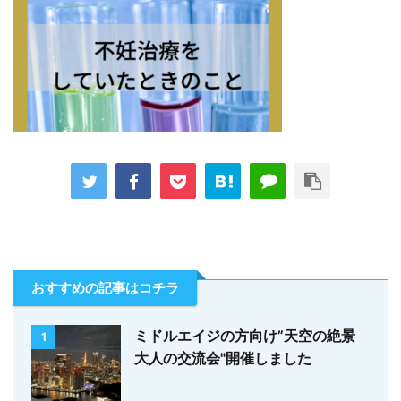
おすすめの記事はコチラ
ミドルエイジの方向け”天空の絶景
1
大人の交流会"開催しました