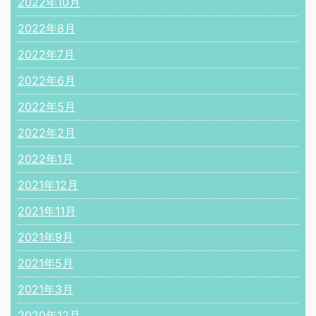
2022年10月
2022年8月
2022年7月
2022年6月
2022年5月
2022年2月
2022年1月
2021年12月
2021年11月
2021年9月
2021年5月
2021年3月
2020年12月