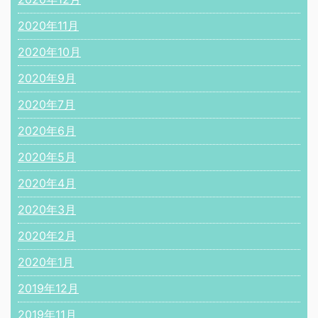
2020年11月
2020年10月
2020年9月
2020年7月
2020年6月
2020年5月
2020年4月
2020年3月
2020年2月
2020年1月
2019年12月
2019年11月