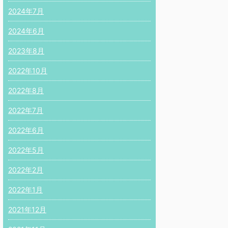
2024年7月
2024年6月
2023年8月
2022年10月
2022年8月
2022年7月
2022年6月
2022年5月
2022年2月
2022年1月
2021年12月