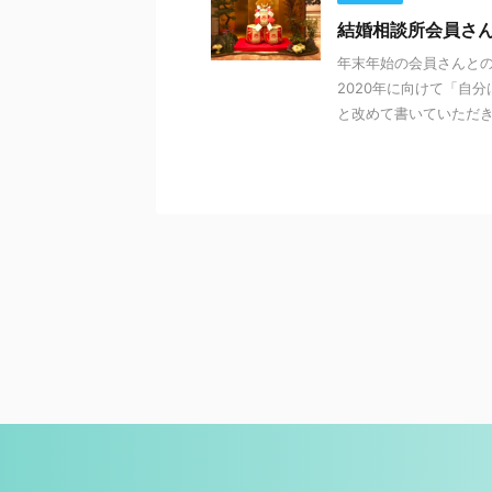
結婚相談所会員さん
年末年始の会員さんとの
2020年に向けて「自
と改めて書いていただき、