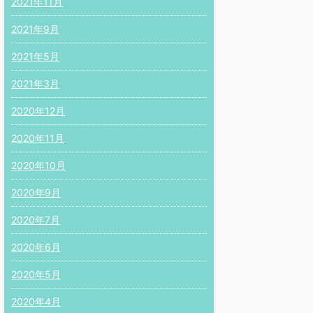
2021年11月
2021年9月
2021年5月
2021年3月
2020年12月
2020年11月
2020年10月
2020年9月
2020年7月
2020年6月
2020年5月
2020年4月