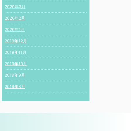
2020年3月
2020年2月
2020年1月
2019年12月
2019年11月
2019年10月
2019年9月
2019年8月