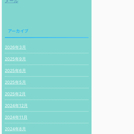
メール
アーカイブ
2026年3月
2025年9月
2025年6月
2025年5月
2025年2月
2024年12月
2024年11月
2024年8月