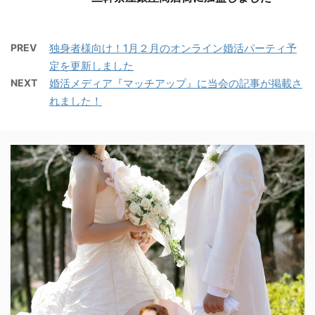
PREV
独身者様向け！1月２月のオンライン婚活パーティ予
定を更新しました
NEXT
婚活メディア『マッチアップ』に当会の記事が掲載さ
れました！