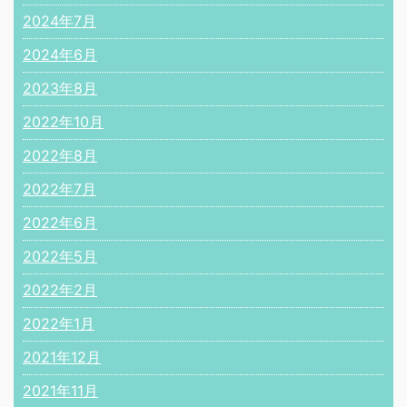
2024年7月
2024年6月
2023年8月
2022年10月
2022年8月
2022年7月
2022年6月
2022年5月
2022年2月
2022年1月
2021年12月
2021年11月