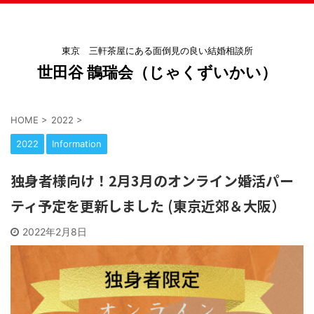
東京 三軒茶屋にある面倒見の良い結婚相談所
世田谷 鵲瑞会（じゃくずいかい）
HOME
>
2022
>
2022
Information
独身者様向け！2月3月のオンライン婚活パー
ティ予定を更新しました (東京近郊＆大阪）
2022年2月8日