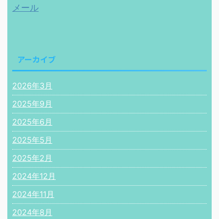
メール
アーカイブ
2026年3月
2025年9月
2025年6月
2025年5月
2025年2月
2024年12月
2024年11月
2024年8月