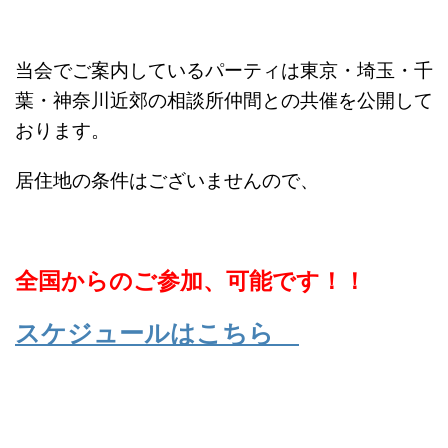
当会でご案内しているパーティは東京・埼玉・千
葉・神奈川近郊の相談所仲間との共催を公開して
おります。
居住地の条件はございませんので、
全国からのご参加、可能です！！
スケジュールはこちら