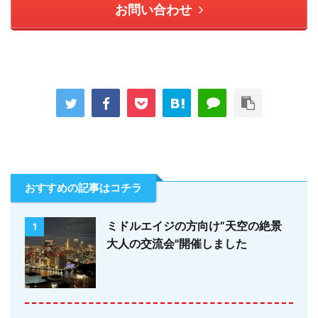
お問い合わせ
おすすめの記事はコチラ
ミドルエイジの方向け”天空の絶景
1
大人の交流会"開催しました