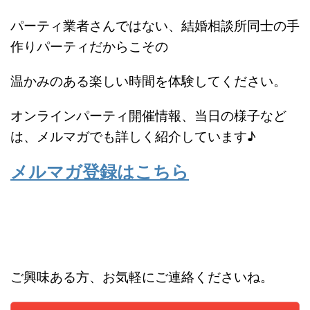
パーティ業者さんではない、結婚相談所同士の手
作りパーティだからこその
温かみのある楽しい時間を体験してください。
オンラインパーティ開催情報、当日の様子など
は、メルマガでも詳しく紹介しています♪
メルマガ登録はこちら
ご興味ある方、お気軽にご連絡くださいね。