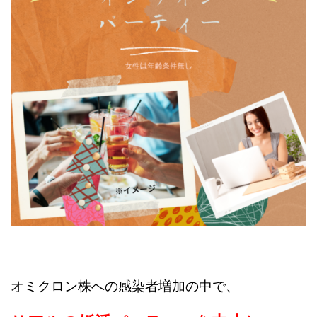
オミクロン株への感染者増加の中で、