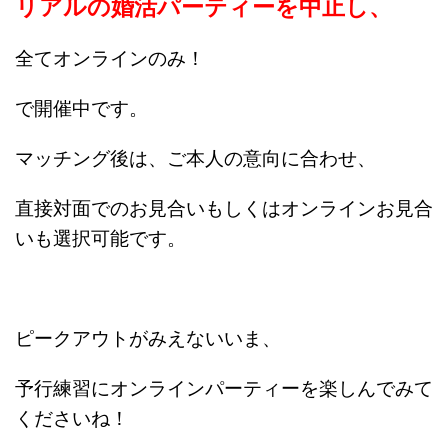
リアルの婚活パーティーを中止し、
全てオンラインのみ！
で開催中です。
マッチング後は、ご本人の意向に合わせ、
直接対面でのお見合いもしくはオンラインお見合
いも選択可能です。
ピークアウトがみえないいま、
予行練習にオンラインパーティーを楽しんでみて
くださいね！