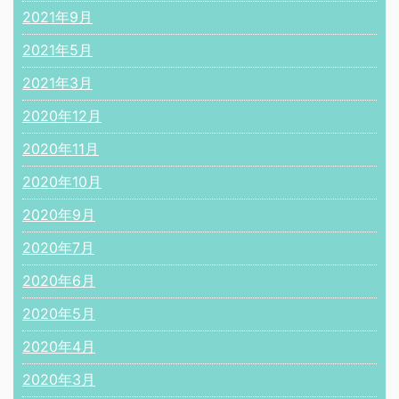
2021年9月
2021年5月
2021年3月
2020年12月
2020年11月
2020年10月
2020年9月
2020年7月
2020年6月
2020年5月
2020年4月
2020年3月