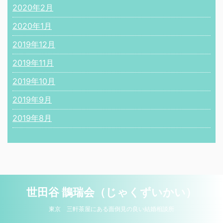
2020年2月
2020年1月
2019年12月
2019年11月
2019年10月
2019年9月
2019年8月
世田谷 鵲瑞会（じゃくずいかい）
東京 三軒茶屋にある面倒見の良い結婚相談所