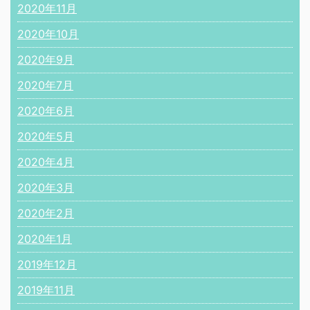
2020年11月
2020年10月
2020年9月
2020年7月
2020年6月
2020年5月
2020年4月
2020年3月
2020年2月
2020年1月
2019年12月
2019年11月