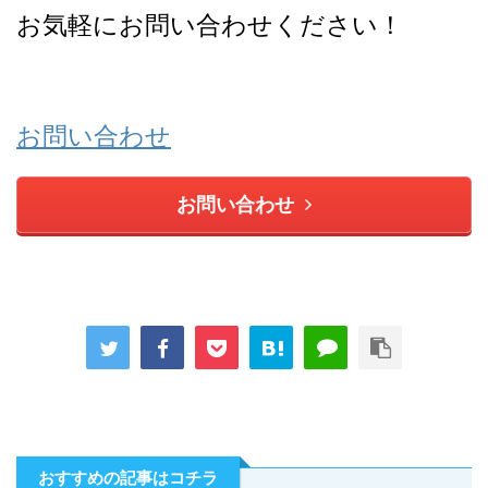
お気軽にお問い合わせください！
お問い合わせ
お問い合わせ
おすすめの記事はコチラ