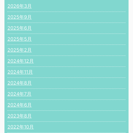
2026年3月
2025年9月
2025年6月
2025年5月
2025年2月
2024年12月
2024年11月
2024年8月
2024年7月
2024年6月
2023年8月
2022年10月