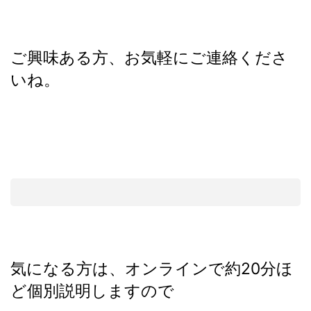
ご興味ある方、お気軽にご連絡くださ
いね。
気になる方は、オンラインで約20分ほ
ど個別説明しますので