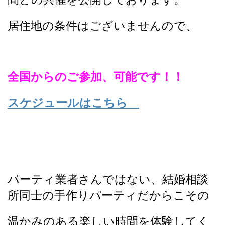
居住地の条件はございませんので、
全国からのご参加、可能です！！
スケジュールはこちら
パーティ業者さんではない、結婚相談
所同士の手作りパーティだからこその
温かみのある楽しい時間を体験してく