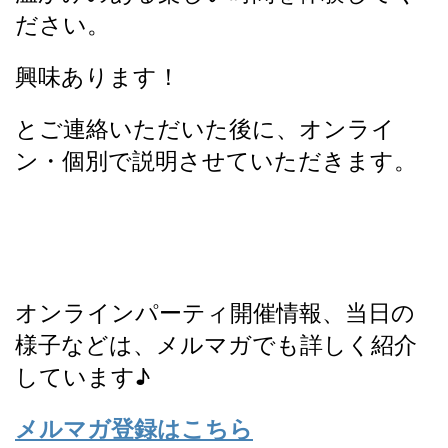
ださい。
興味あります！
とご連絡いただいた後に、オンライ
ン・個別で説明させていただきます。
オンラインパーティ開催情報、当日の
様子などは、メルマガでも詳しく紹介
しています♪
メルマガ登録はこちら