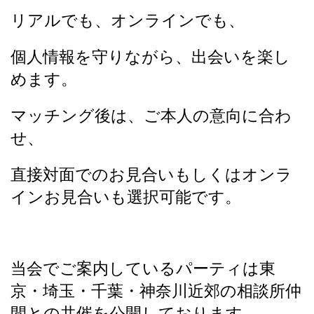
リアルでも、オンラインでも、
個人情報を守りながら、出会いを楽し
めます。
マッチング後は、ご本人の意向に合わ
せ、
直接対面でのお見合いもしくはオンラ
インお見合いも選択可能です。
当会でご案内しているパーティは東
京・埼玉・千葉・神奈川近郊の相談所仲
間との共催を公開しております。