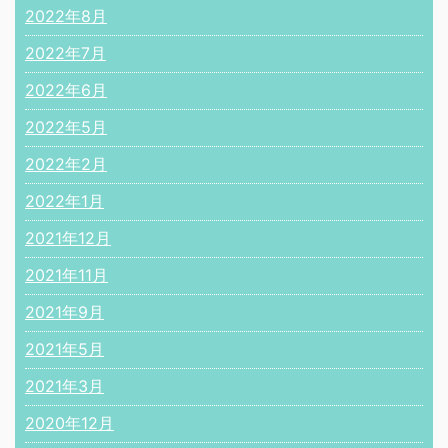
2022年8月
2022年7月
2022年6月
2022年5月
2022年2月
2022年1月
2021年12月
2021年11月
2021年9月
2021年5月
2021年3月
2020年12月