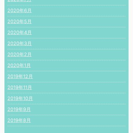
2020年6月
2020年5月
2020年4月
2020年3月
2020年2月
2020年1月
2019年12月
2019年11月
2019年10月
2019年9月
2019年8月