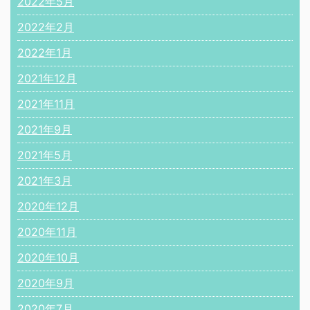
2022年5月
2022年2月
2022年1月
2021年12月
2021年11月
2021年9月
2021年5月
2021年3月
2020年12月
2020年11月
2020年10月
2020年9月
2020年7月