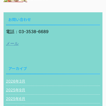
お問い合わせ
電話：03-3538-6689
メール
アーカイブ
2026年3月
2025年9月
2025年6月