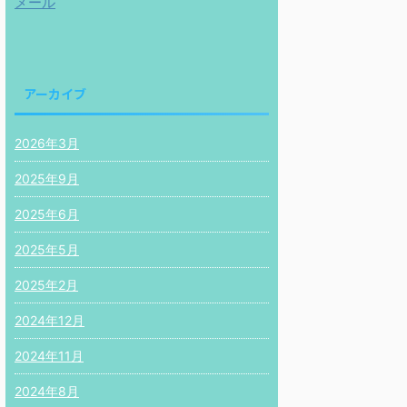
メール
アーカイブ
2026年3月
2025年9月
2025年6月
2025年5月
2025年2月
2024年12月
2024年11月
2024年8月