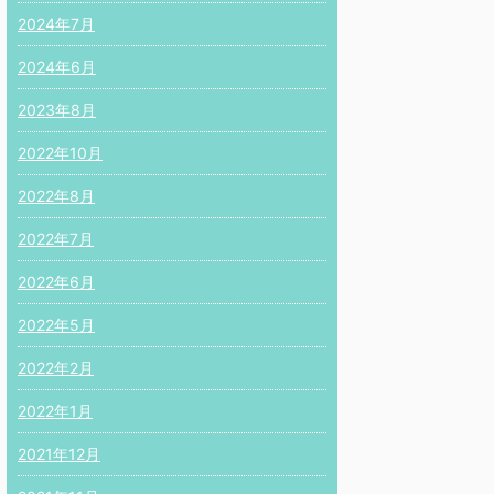
2024年7月
2024年6月
2023年8月
2022年10月
2022年8月
2022年7月
2022年6月
2022年5月
2022年2月
2022年1月
2021年12月