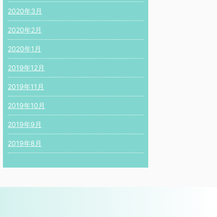
2020年3月
2020年2月
2020年1月
2019年12月
2019年11月
2019年10月
2019年9月
2019年8月