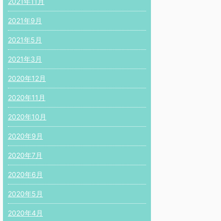
2021年11月
2021年9月
2021年5月
2021年3月
2020年12月
2020年11月
2020年10月
2020年9月
2020年7月
2020年6月
2020年5月
2020年4月