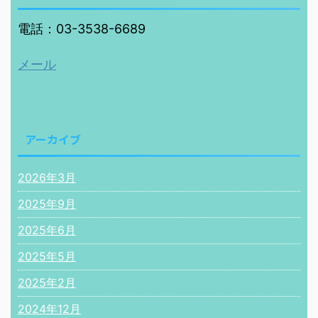
電話：03-3538-6689
メール
アーカイブ
2026年3月
2025年9月
2025年6月
2025年5月
2025年2月
2024年12月