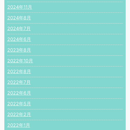
2024年11月
2024年8月
2024年7月
2024年6月
2023年8月
2022年10月
2022年8月
2022年7月
2022年6月
2022年5月
2022年2月
2022年1月