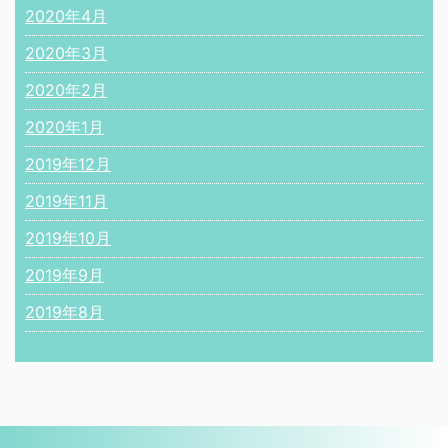
2020年4月
2020年3月
2020年2月
2020年1月
2019年12月
2019年11月
2019年10月
2019年9月
2019年8月