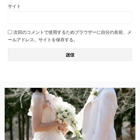
サイト
次回のコメントで使用するためブラウザーに自分の名前、メ
ールアドレス、サイトを保存する。