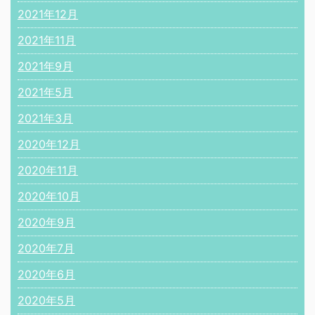
2021年12月
2021年11月
2021年9月
2021年5月
2021年3月
2020年12月
2020年11月
2020年10月
2020年9月
2020年7月
2020年6月
2020年5月