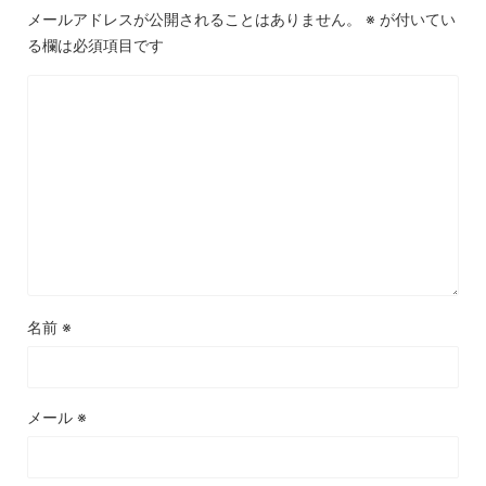
メールアドレスが公開されることはありません。
※
が付いてい
る欄は必須項目です
名前
※
メール
※