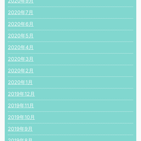
2020年9月
2020年7月
2020年6月
2020年5月
2020年4月
2020年3月
2020年2月
2020年1月
2019年12月
2019年11月
2019年10月
2019年9月
2019年8月