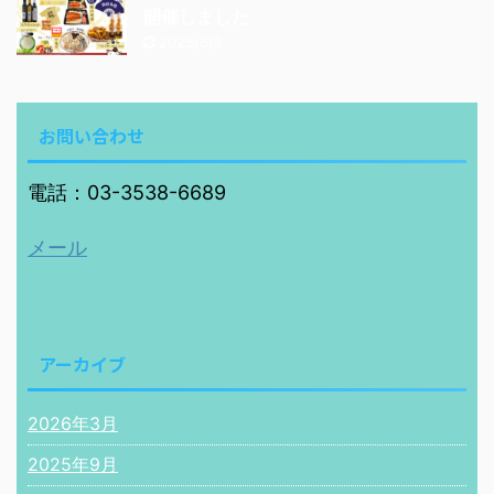
開催しました
2025/6/8
お問い合わせ
電話：03-3538-6689
メール
アーカイブ
2026年3月
2025年9月