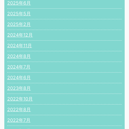
2025年6月
2025年5月
2025年2月
2024年12月
2024年11月
2024年8月
2024年7月
2024年6月
2023年8月
2022年10月
2022年8月
2022年7月