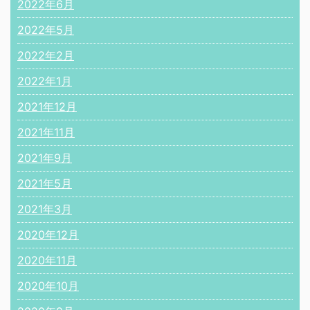
2022年6月
2022年5月
2022年2月
2022年1月
2021年12月
2021年11月
2021年9月
2021年5月
2021年3月
2020年12月
2020年11月
2020年10月