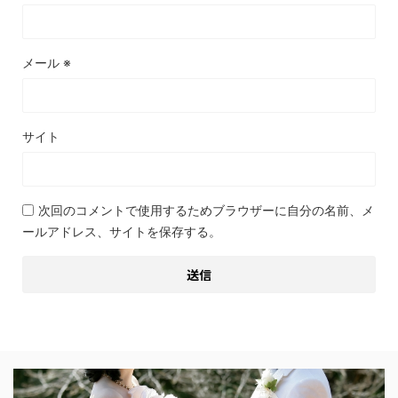
メール
※
サイト
次回のコメントで使用するためブラウザーに自分の名前、メ
ールアドレス、サイトを保存する。