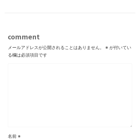
comment
メールアドレスが公開されることはありません。
※
が付いてい
る欄は必須項目です
名前
※