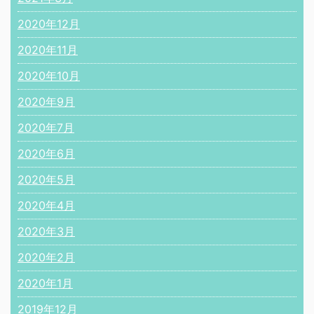
2020年12月
2020年11月
2020年10月
2020年9月
2020年7月
2020年6月
2020年5月
2020年4月
2020年3月
2020年2月
2020年1月
2019年12月