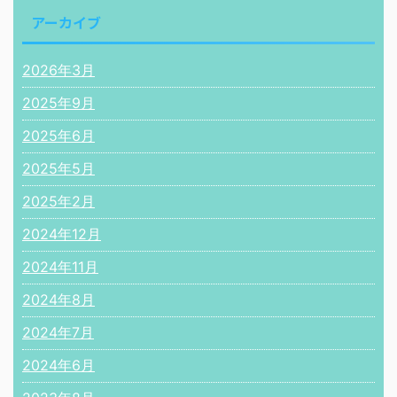
アーカイブ
2026年3月
2025年9月
2025年6月
2025年5月
2025年2月
2024年12月
2024年11月
2024年8月
2024年7月
2024年6月