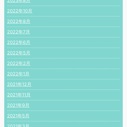
2023年8月
2022年10月
2022年8月
2022年7月
2022年6月
2022年5月
2022年2月
2022年1月
2021年12月
2021年11月
2021年9月
2021年5月
2021年3月