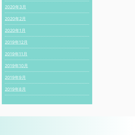
2020年3月
2020年2月
2020年1月
2019年12月
2019年11月
2019年10月
2019年9月
2019年8月