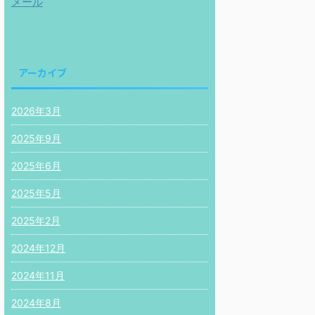
メール
アーカイブ
2026年3月
2025年9月
2025年6月
2025年5月
2025年2月
2024年12月
2024年11月
2024年8月