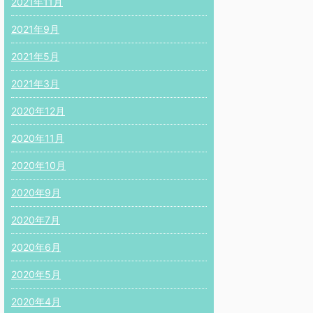
2021年11月
2021年9月
2021年5月
2021年3月
2020年12月
2020年11月
2020年10月
2020年9月
2020年7月
2020年6月
2020年5月
2020年4月