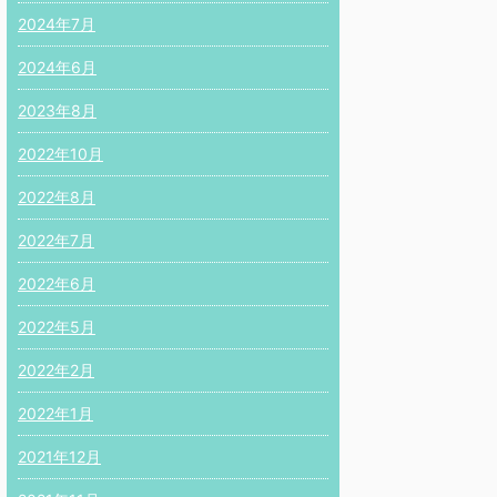
2024年7月
2024年6月
2023年8月
2022年10月
2022年8月
2022年7月
2022年6月
2022年5月
2022年2月
2022年1月
2021年12月