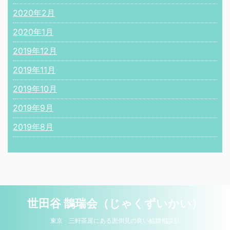
2020年2月
2020年1月
2019年12月
2019年11月
2019年10月
2019年9月
2019年8月
世田谷 鵲瑞会（じゃくずいかい）
東京 三軒茶屋にある面倒見の良い結婚相談所