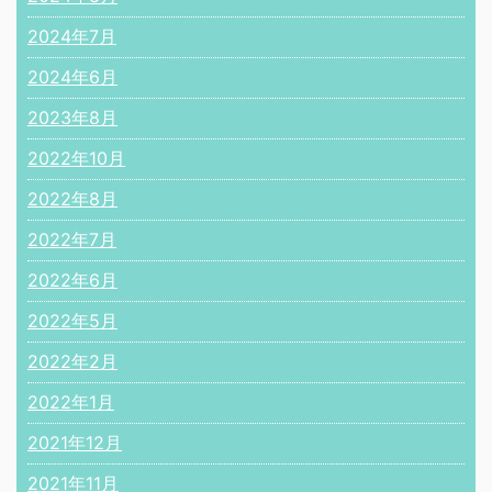
2024年7月
2024年6月
2023年8月
2022年10月
2022年8月
2022年7月
2022年6月
2022年5月
2022年2月
2022年1月
2021年12月
2021年11月