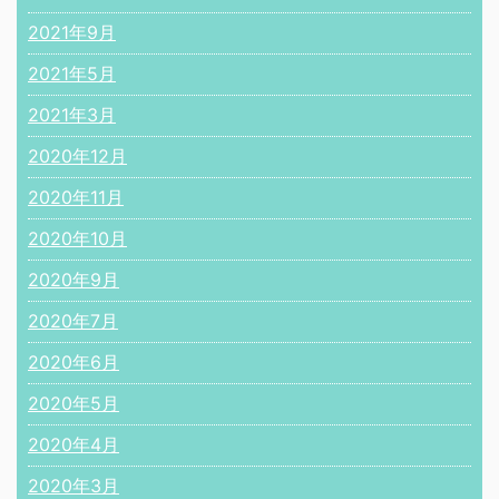
2021年9月
2021年5月
2021年3月
2020年12月
2020年11月
2020年10月
2020年9月
2020年7月
2020年6月
2020年5月
2020年4月
2020年3月