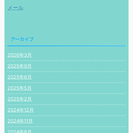
メール
アーカイブ
2026年3月
2025年9月
2025年6月
2025年5月
2025年2月
2024年12月
2024年11月
2024年8月