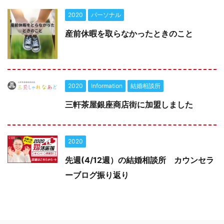
2020
パーソナル
産前休暇を取らなかったときのこと
2020
Information
結婚相談所
三軒茶屋銀座商店街に加盟しました
2020
先週(4/12週）の結婚相談所 カウンセラ
ーブログ振り返り