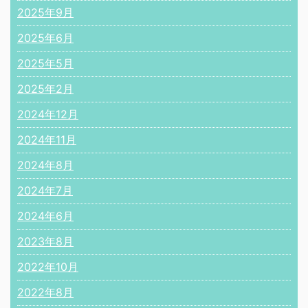
2025年9月
2025年6月
2025年5月
2025年2月
2024年12月
2024年11月
2024年8月
2024年7月
2024年6月
2023年8月
2022年10月
2022年8月