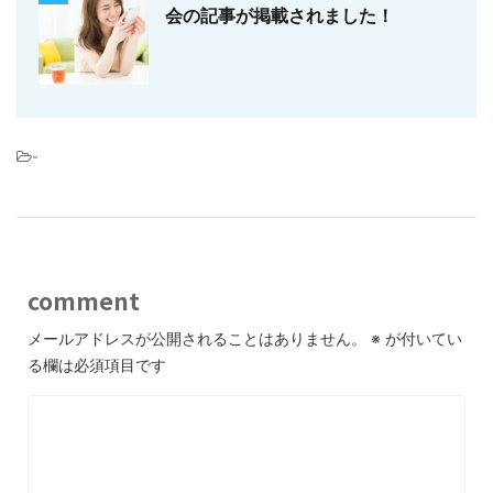
会の記事が掲載されました！
-
comment
メールアドレスが公開されることはありません。
※
が付いてい
る欄は必須項目です