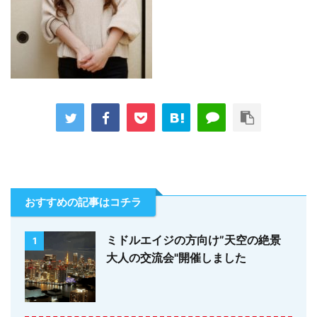
おすすめの記事はコチラ
ミドルエイジの方向け”天空の絶景
1
大人の交流会"開催しました