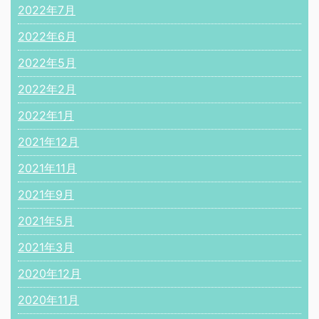
2022年7月
2022年6月
2022年5月
2022年2月
2022年1月
2021年12月
2021年11月
2021年9月
2021年5月
2021年3月
2020年12月
2020年11月