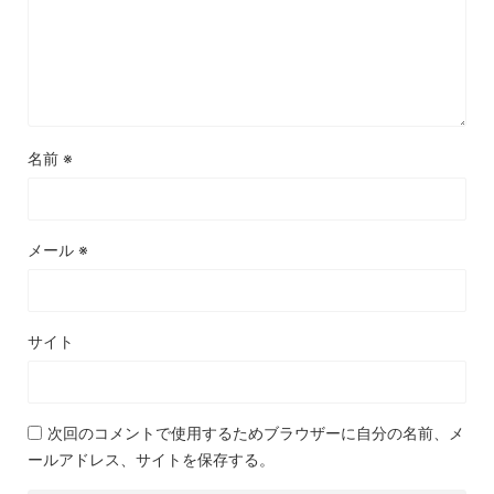
名前
※
メール
※
サイト
次回のコメントで使用するためブラウザーに自分の名前、メ
ールアドレス、サイトを保存する。