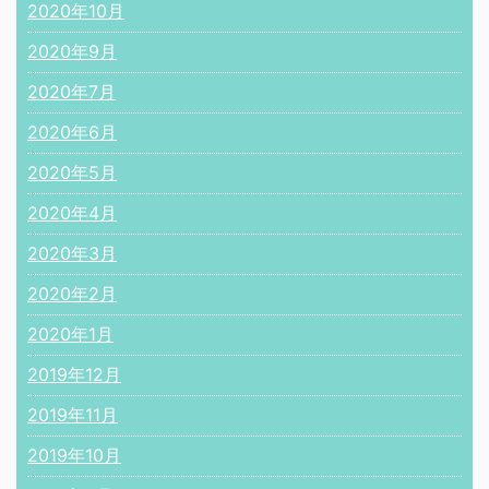
2020年10月
2020年9月
2020年7月
2020年6月
2020年5月
2020年4月
2020年3月
2020年2月
2020年1月
2019年12月
2019年11月
2019年10月