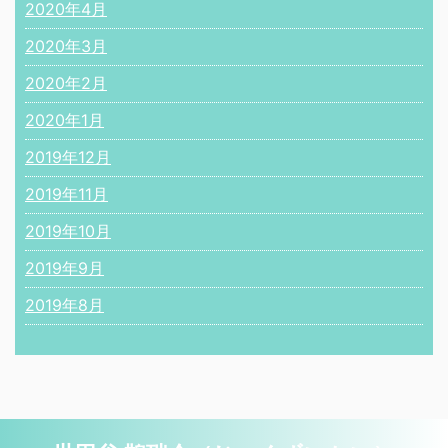
2020年4月
2020年3月
2020年2月
2020年1月
2019年12月
2019年11月
2019年10月
2019年9月
2019年8月