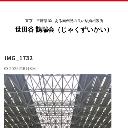
東京 三軒茶屋にある面倒見の良い結婚相談所
世田谷 鵲瑞会（じゃくずいかい）
IMG_1732
2025年6月8日