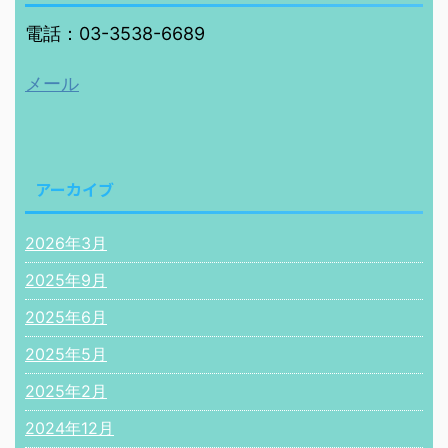
電話：03-3538-6689
メール
アーカイブ
2026年3月
2025年9月
2025年6月
2025年5月
2025年2月
2024年12月