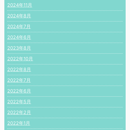
2024年11月
2024年8月
2024年7月
2024年6月
2023年8月
2022年10月
2022年8月
2022年7月
2022年6月
2022年5月
2022年2月
2022年1月