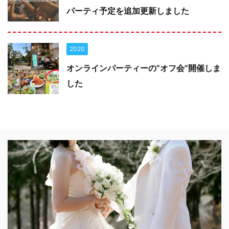
パーティ予定を追加更新しました
2020
オンラインパーティーの”オフ会”開催しま
した