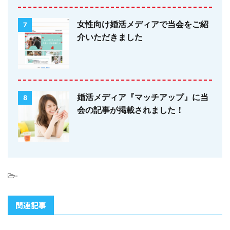
女性向け婚活メディアで当会をご紹
7
介いただきました
婚活メディア『マッチアップ』に当
8
会の記事が掲載されました！
-
関連記事