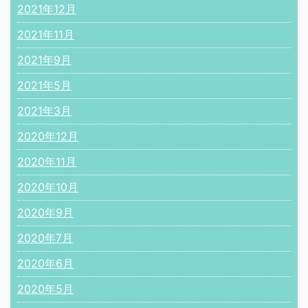
2021年12月
2021年11月
2021年9月
2021年5月
2021年3月
2020年12月
2020年11月
2020年10月
2020年9月
2020年7月
2020年6月
2020年5月