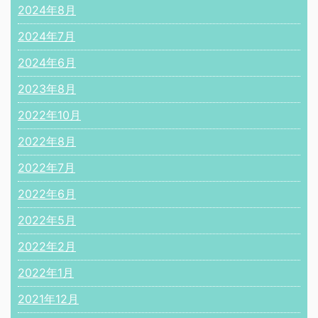
2024年8月
2024年7月
2024年6月
2023年8月
2022年10月
2022年8月
2022年7月
2022年6月
2022年5月
2022年2月
2022年1月
2021年12月