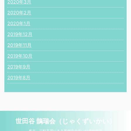
2020年3月
2020年2月
2020年1月
2019年12月
2019年11月
2019年10月
2019年9月
2019年8月
世田谷 鵲瑞会（じゃくずいかい）
東京 三軒茶屋にある面倒見の良い結婚相談所