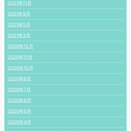
2021年11月
2021年9月
2021年5月
2021年3月
2020年12月
2020年11月
2020年10月
2020年9月
2020年7月
2020年6月
2020年5月
2020年4月