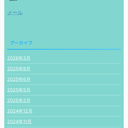
メール
アーカイブ
2026年3月
2025年9月
2025年6月
2025年5月
2025年2月
2024年12月
2024年11月