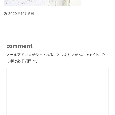
2020年10月5日
comment
メールアドレスが公開されることはありません。
※
が付いてい
る欄は必須項目です