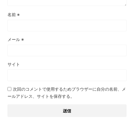
名前
※
メール
※
サイト
次回のコメントで使用するためブラウザーに自分の名前、メ
ールアドレス、サイトを保存する。