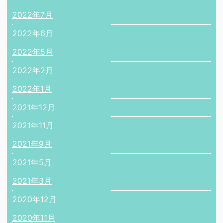
2022年7月
2022年6月
2022年5月
2022年2月
2022年1月
2021年12月
2021年11月
2021年9月
2021年5月
2021年3月
2020年12月
2020年11月