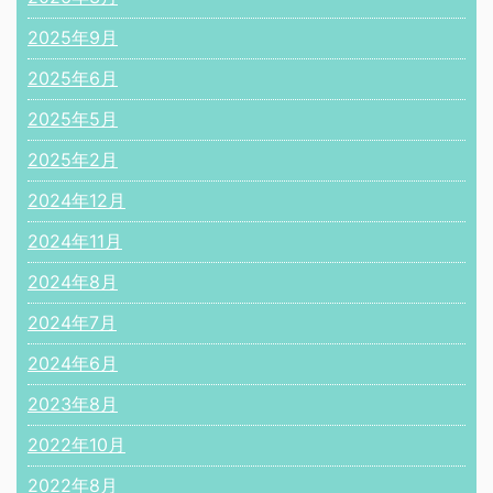
2025年9月
2025年6月
2025年5月
2025年2月
2024年12月
2024年11月
2024年8月
2024年7月
2024年6月
2023年8月
2022年10月
2022年8月