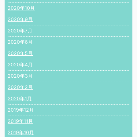
2020年10月
2020年9月
2020年7月
2020年6月
2020年5月
2020年4月
2020年3月
2020年2月
2020年1月
2019年12月
2019年11月
2019年10月