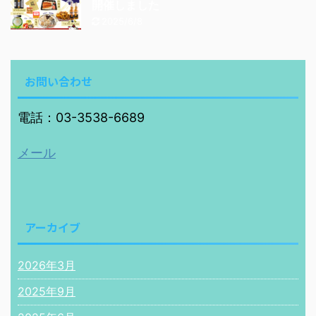
開催しました
2025/6/8
お問い合わせ
電話：03-3538-6689
メール
アーカイブ
2026年3月
2025年9月