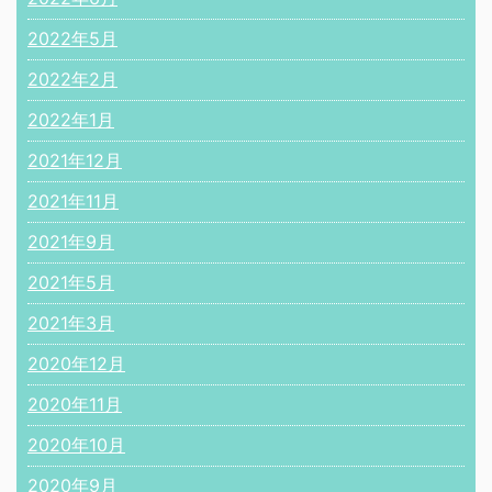
2022年5月
2022年2月
2022年1月
2021年12月
2021年11月
2021年9月
2021年5月
2021年3月
2020年12月
2020年11月
2020年10月
2020年9月