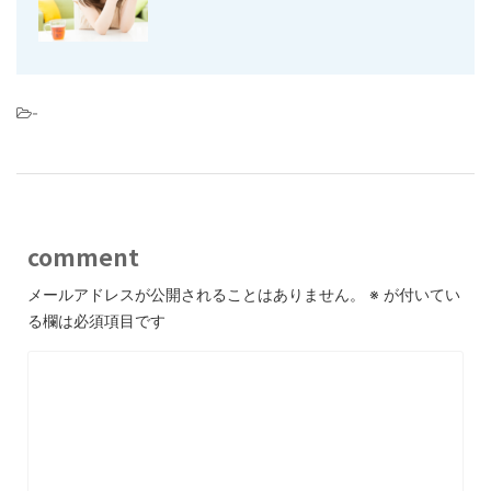
-
comment
メールアドレスが公開されることはありません。
※
が付いてい
る欄は必須項目です