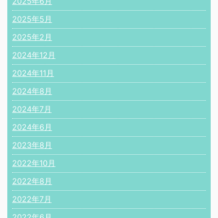
2025年6月
2025年5月
2025年2月
2024年12月
2024年11月
2024年8月
2024年7月
2024年6月
2023年8月
2022年10月
2022年8月
2022年7月
2022年6月