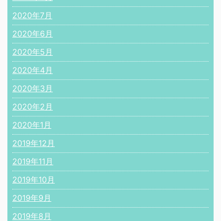
2020年7月
2020年6月
2020年5月
2020年4月
2020年3月
2020年2月
2020年1月
2019年12月
2019年11月
2019年10月
2019年9月
2019年8月