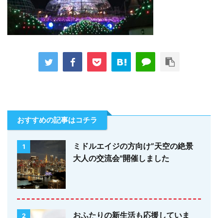
おすすめの記事はコチラ
ミドルエイジの方向け”天空の絶景
1
大人の交流会"開催しました
おふたりの新生活も応援していま
2