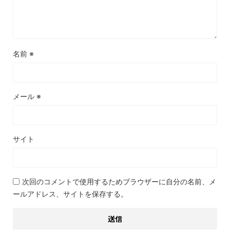
名前
※
メール
※
サイト
次回のコメントで使用するためブラウザーに自分の名前、メ
ールアドレス、サイトを保存する。