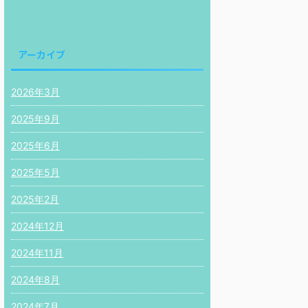
アーカイブ
2026年3月
2025年9月
2025年6月
2025年5月
2025年2月
2024年12月
2024年11月
2024年8月
2024年7月