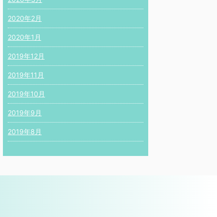
2020年2月
2020年1月
2019年12月
2019年11月
2019年10月
2019年9月
2019年8月