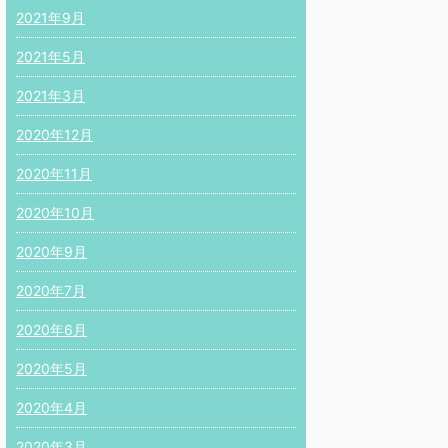
2021年9月
2021年5月
2021年3月
2020年12月
2020年11月
2020年10月
2020年9月
2020年7月
2020年6月
2020年5月
2020年4月
2020年3月