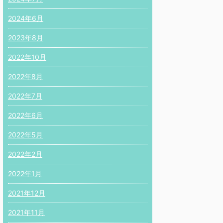
2024年6月
2023年8月
2022年10月
2022年8月
2022年7月
2022年6月
2022年5月
2022年2月
2022年1月
2021年12月
2021年11月