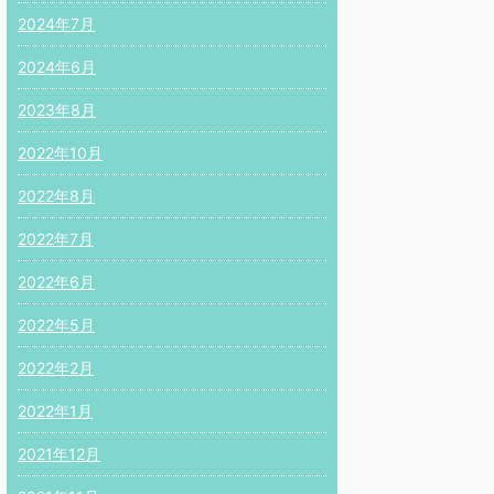
2024年7月
2024年6月
2023年8月
2022年10月
2022年8月
2022年7月
2022年6月
2022年5月
2022年2月
2022年1月
2021年12月