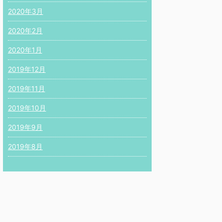
2020年3月
2020年2月
2020年1月
2019年12月
2019年11月
2019年10月
2019年9月
2019年8月