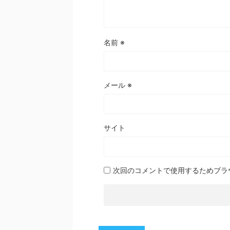
名前
※
メール
※
サイト
次回のコメントで使用するためブラ