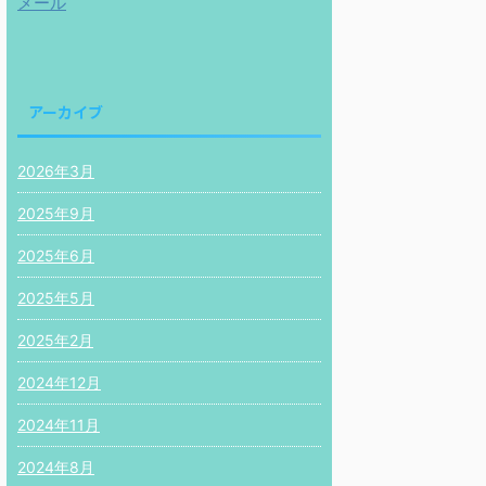
メール
アーカイブ
2026年3月
2025年9月
2025年6月
2025年5月
2025年2月
2024年12月
2024年11月
2024年8月