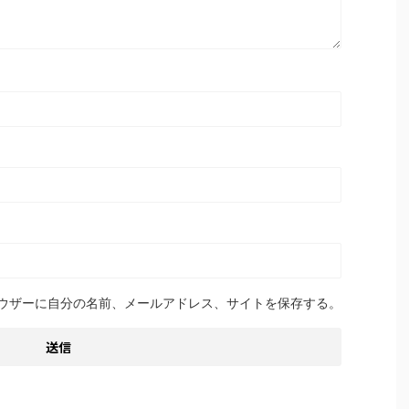
ウザーに自分の名前、メールアドレス、サイトを保存する。