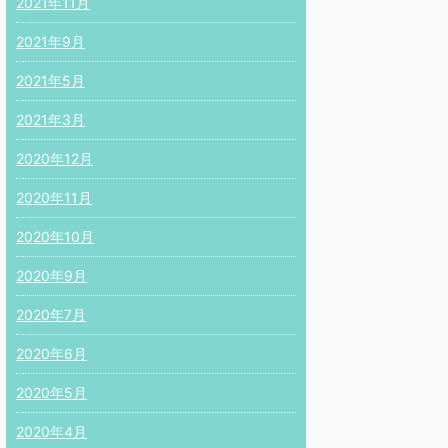
2021年11月
2021年9月
2021年5月
2021年3月
2020年12月
2020年11月
2020年10月
2020年9月
2020年7月
2020年6月
2020年5月
2020年4月